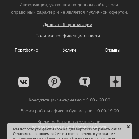
Информация, указанная на данном сайте, носит
справочный характер и не является публичной офертой.
Данные об организации
Политика конфиденциальности
Портфолио
Услуги
Отзывы
Консультации: ежедневно с 9.00 - 20.00
Время работы офиса в будние дни: 10.00-19.00
Время работы в выходные дни:
по предварительной договорённости
Мы используем файлы cookies для корректной работы сайта.
Оставаясь на нашем сайте, вы соглашаетесь с условиями
использования файлов cookies. Ознакомиться с нашими