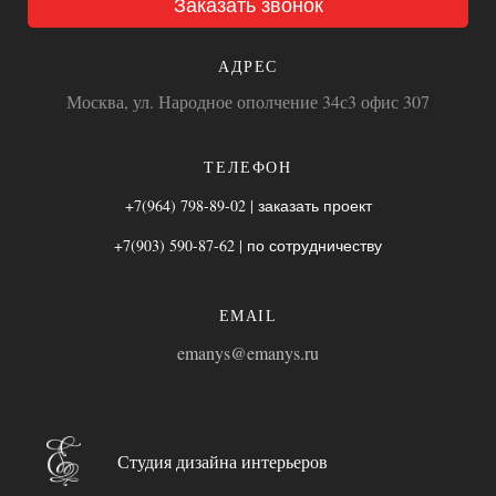
Заказать звонок
АДРЕС
Москва, ул. Народное ополчение 34с3 офис 307
ТЕЛЕФОН
+7(964) 798-89-02 | заказать проект
+7(903) 590-87-62 | по сотрудничеству
EMAIL
emanys@emanys.ru
Студия дизайна интерьеров