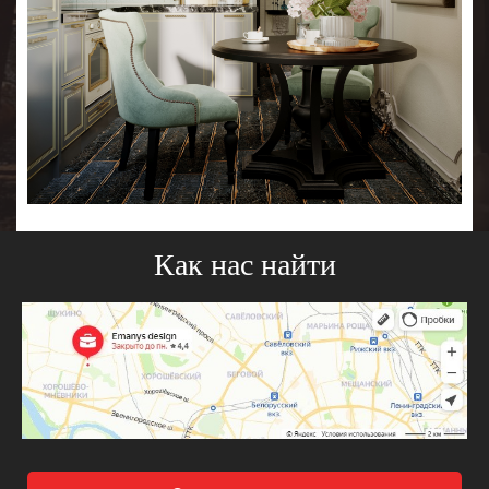
Как нас найти