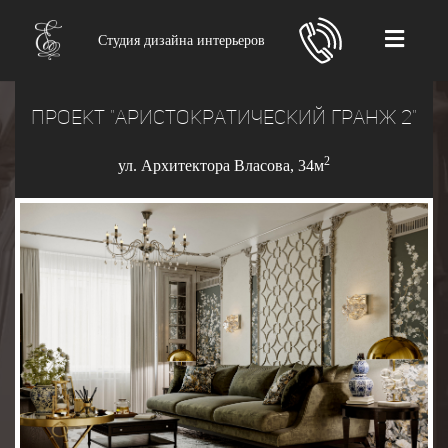
Студия дизайна интерьеров
ПРОЕКТ "аристократический гранж 2"
2
ул. Архитектора Власова, 34м