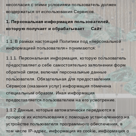
несогласия с этими условиями пользователь должен
воздержаться от использования Сервисов.
1. Персональная информация пользователей,
которую получает и обрабатывает Сайт
1.1. В рамках настоящей Политики под «персональной
информацией пользователя» понимаются:
1.1.1. Персональная информация, которую пользователь
предоставляет о себе самостоятельно заполнении форм
обратной связи, включая персональные данные
пользователя. Обязательная для предоставления
Сервисов (оказания услуг) информация помечена
специальным образом. Иная информация
предоставляется пользователем на его усмотрение.
1.1.2 Данные, которые автоматически передаются в
процессе их использования с помощью установленного на
устройстве пользователя программного обеспечения, в
том числе IP-адрес, информация из cookie, информация о