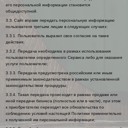
его персональной информации становится
общедоступной.
3.3. Сайт вправе передать персональную информацию
пользователя третьим лицам в следующих случаях:
3.3.1. Пользователь выразил свое согласие на такие
действия;
3.3.2. Передача необходима в рамках использования
пользователем определенного Сервиса либо для оказания
услуги пользователю;
3.3.3. Передача предусмотрена российским или иным
применимым законодательством в рамках установленной
законодательством процедуры;
3.3.4. Такая передача происходит в рамках продажи или
иной передачи бизнеса (полностью или в части), при этом
к приобретателю переходят все обязательства по
соблюдению условий настоящей Политики применительно
к полученной им персональной информации;