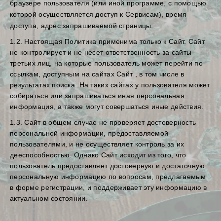
браузере пользователя (или иной программе, с помощью
которой осуществляется доступ к Сервисам), время
доступа, адрес запрашиваемой страницы.
1.2. Настоящая Политика применима только к Сайт. Сайт
не контролирует и не несет ответственность за сайты
третьих лиц, на которые пользователь может перейти по
ссылкам, доступным на сайтах Сайт , в том числе в
результатах поиска. На таких сайтах у пользователя может
собираться или запрашиваться иная персональная
информация, а также могут совершаться иные действия.
1.3. Сайт в общем случае не проверяет достоверность
персональной информации, предоставляемой
пользователями, и не осуществляет контроль за их
дееспособностью. Однако Сайт исходит из того, что
пользователь предоставляет достоверную и достаточную
персональную информацию по вопросам, предлагаемым
в форме регистрации, и поддерживает эту информацию в
актуальном состоянии.