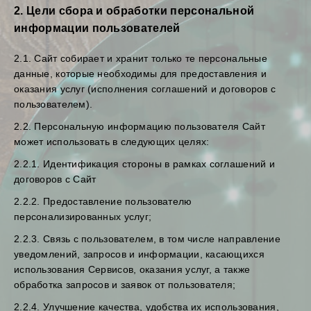
2. Цели сбора и обработки персональной
информации пользователей
2.1. Сайт собирает и хранит только те персональные
данные, которые необходимы для предоставления и
оказания услуг (исполнения соглашений и договоров с
пользователем).
2.2. Персональную информацию пользователя Сайт
может использовать в следующих целях:
2.2.1. Идентификация стороны в рамках соглашений и
договоров с Сайт
2.2.2. Предоставление пользователю
персонализированных услуг;
2.2.3. Связь с пользователем, в том числе направление
уведомлений, запросов и информации, касающихся
использования Сервисов, оказания услуг, а также
обработка запросов и заявок от пользователя;
2.2.4. Улучшение качества, удобства их использования,