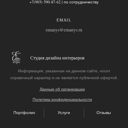
+7(903) 590-87-62 | по сотрудничеству
EMAIL
emanys@emanys.ru
Студия дизайна интерьеров
Информация, указанная на данном сайте, носит
справочный характер и не является публичной офертой.
Данные об организации
Политика конфиденциальности
Портфолио
Услуги
Отзывы