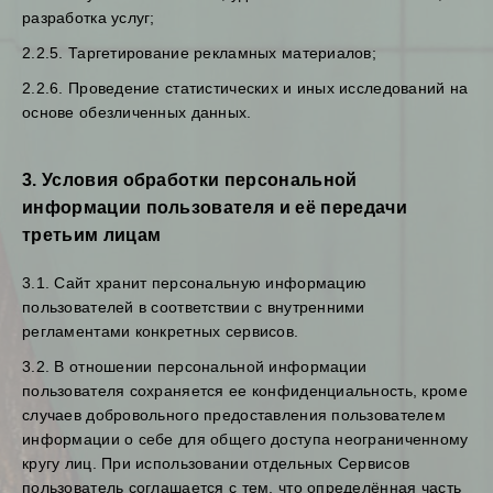
разработка услуг;
2.2.5. Таргетирование рекламных материалов;
2.2.6. Проведение статистических и иных исследований на
основе обезличенных данных.
3. Условия обработки персональной
информации пользователя и её передачи
третьим лицам
3.1. Сайт хранит персональную информацию
пользователей в соответствии с внутренними
регламентами конкретных сервисов.
3.2. В отношении персональной информации
пользователя сохраняется ее конфиденциальность, кроме
случаев добровольного предоставления пользователем
информации о себе для общего доступа неограниченному
кругу лиц. При использовании отдельных Сервисов
пользователь соглашается с тем, что определённая часть