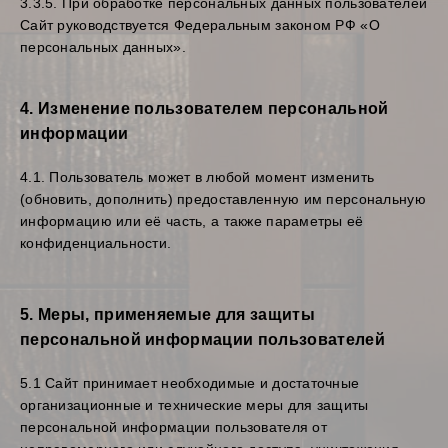
3.3.5. При обработке персональных данных пользователей
Сайт руководствуется Федеральным законом РФ «О
персональных данных».
4. Изменение пользователем персональной
информации
4.1. Пользователь может в любой момент изменить
(обновить, дополнить) предоставленную им персональную
информацию или её часть, а также параметры её
конфиденциальности.
5. Меры, применяемые для защиты
персональной информации пользователей
5.1 Сайт принимает необходимые и достаточные
организационные и технические меры для защиты
персональной информации пользователя от