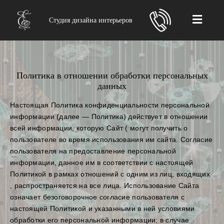
Студия дизайна интерьеров
Политика в отношении обработки персональных
данных
Настоящая Политика конфиденциальности персональной
информации (далее — Политика) действует в отношении
всей информации, которую Сайт ( могут получить о
пользователе во время использования им сайта. Согласие
пользователя на предоставление персональной
информации, данное им в соответствии с настоящей
Политикой в рамках отношений с одним из лиц, входящих
, распространяется на все лица. Использование Сайта
означает безоговорочное согласие пользователя с
настоящей Политикой и указанными в ней условиями
обработки его персональной информации; в случае