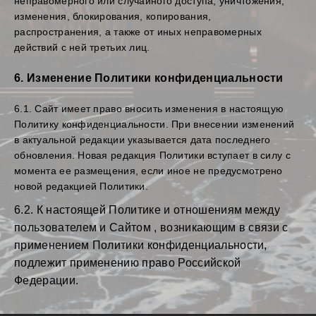
неправомерного или случайного доступа, уничтожения,
изменения, блокирования, копирования,
распространения, а также от иных неправомерных
действий с ней третьих лиц.
6. Изменение Политики конфиденциальности
6.1. Сайт имеет право вносить изменения в настоящую
Политику конфиденциальности. При внесении изменений
в актуальной редакции указывается дата последнего
обновления. Новая редакция Политики вступает в силу с
момента ее размещения, если иное не предусмотрено
новой редакцией Политики.
6.2. К настоящей Политике и отношениям между
пользователем и Сайтом , возникающим в связи с
применением Политики конфиденциальности,
подлежит применению право Российской
Федерации.