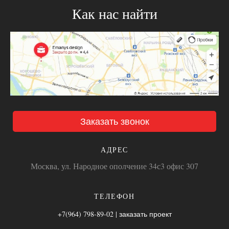
Как нас найти
Заказать звонок
АДРЕС
Москва, ул. Народное ополчение 34с3 офис 307
ТЕЛЕФОН
+7(964) 798-89-02 | заказать проект