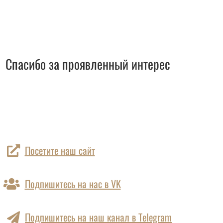
Спасибо за проявленный интерес
Посетите наш сайт
Подпишитесь на нас в VK
Подпишитесь на наш канал в Telegram