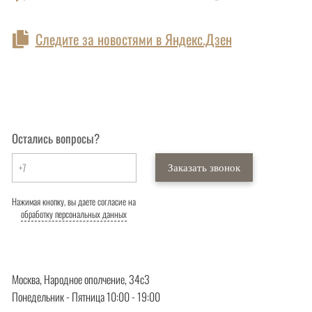
Следите за новостями в Яндекс.Дзен
Остались вопросы?
Заказать звонок
Нажимая кнопку, вы даете согласие на
обработку персональных данных
Москва, Народное ополчение, 34с3
Понедельник - Пятница 10:00 - 19:00